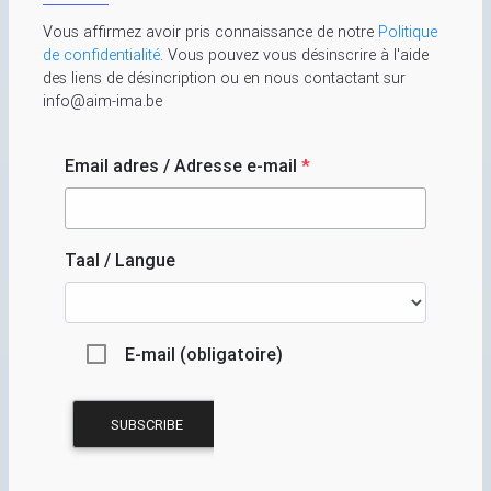
Vous affirmez avoir pris connaissance de notre
Politique
de confidentialité
. Vous pouvez vous désinscrire à l'aide
des liens de désincription ou en nous contactant sur
info@aim-ima.be
Email adres / Adresse e-mail
*
Taal / Langue
E-mail (obligatoire)