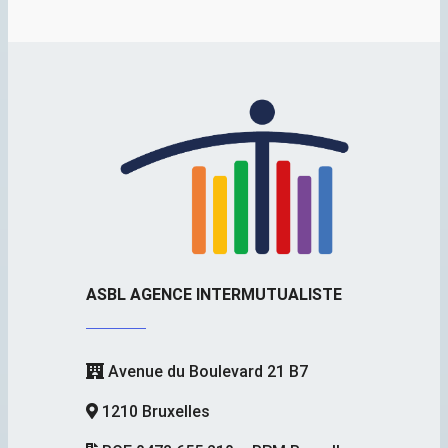
ASBL AGENCE INTERMUTUALISTE
Avenue du Boulevard 21 B7
1210 Bruxelles