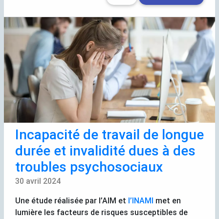
Incapacité de travail de longue
durée et invalidité dues à des
troubles psychosociaux
30 avril 2024
Une étude réalisée par l’
AIM
et
l’
INAMI
met en
lumière les facteurs de risques susceptibles de