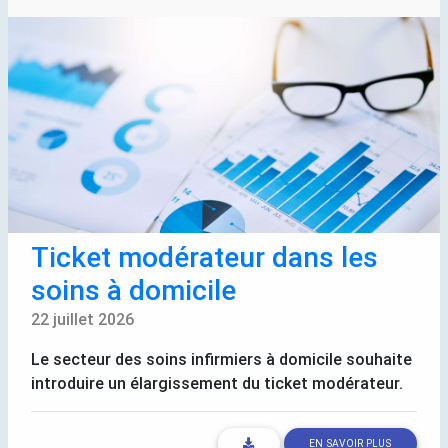
Ticket modérateur dans les
soins à domicile
22 juillet 2026
Le secteur des soins infirmiers à domicile souhaite
introduire un élargissement du ticket modérateur.
EN SAVOIR PLUS