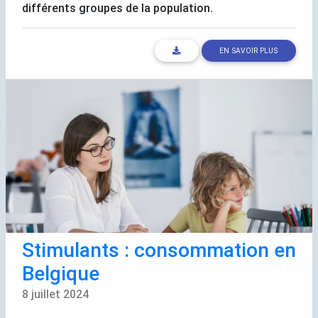
différents groupes de la population.
EN SAVOIR PLUS
Stimulants : consommation en
Belgique
8 juillet 2024