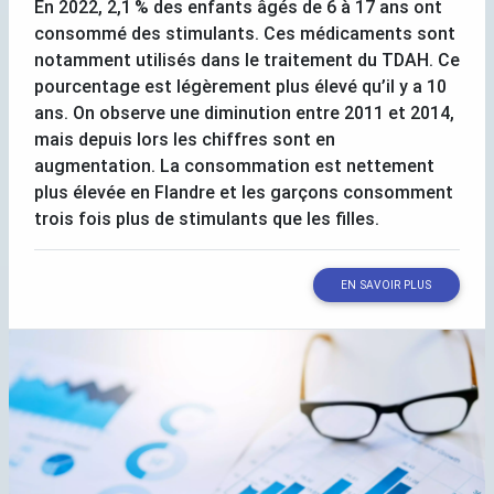
En 2022, 2,1
% des enfants âgés de 6 à 17 ans ont
consommé des stimulants. Ces médicaments sont
notamment utilisés dans le traitement du
TDAH
. Ce
pourcentage est légèrement plus élevé qu’il y a 10
ans. On observe une diminution entre 2011 et 2014,
mais depuis lors les chiffres sont en
augmentation. La consommation est nettement
plus élevée en Flandre et les garçons consomment
trois fois plus de stimulants que les filles.
EN SAVOIR PLUS