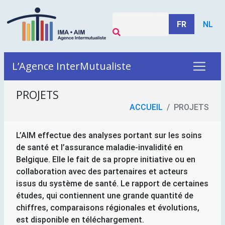
FR
NL
L’Agence InterMutualiste
PROJETS
ACCUEIL
PROJETS
L’AIM effectue des analyses portant sur les soins
de santé et l’assurance maladie-invalidité en
Belgique. Elle le fait de sa propre initiative ou en
collaboration avec des partenaires et acteurs
issus du système de santé. Le rapport de certaines
études, qui contiennent une grande quantité de
chiffres, comparaisons régionales et évolutions,
est disponible en téléchargement.