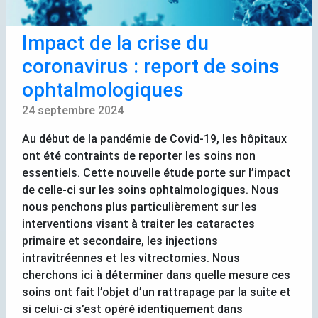
Impact de la crise du
coronavirus : report de soins
ophtalmologiques
24 septembre 2024
Au début de la pandémie de Covid-19, les hôpitaux
ont été contraints de reporter les soins non
essentiels. Cette nouvelle étude porte sur l’impact
de celle-ci sur les soins ophtalmologiques. Nous
nous penchons plus particulièrement sur les
interventions visant à traiter les cataractes
primaire et secondaire, les injections
intravitréennes et les vitrectomies. Nous
cherchons ici à déterminer dans quelle mesure ces
soins ont fait l’objet d’un rattrapage par la suite et
si celui-ci s’est opéré identiquement dans