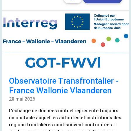
Observatoire Transfrontalier -
France Wallonie Vlaanderen
20 mai 2026
L’échange de données mutuel représente toujours
un obstacle auquel les autorités et institutions des
régions frontalières sont souvent confrontées. Il