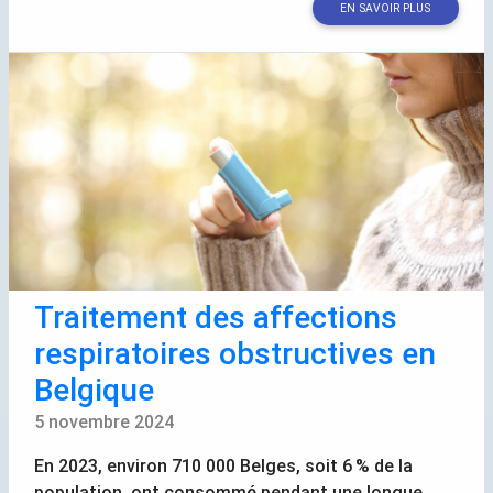
EN SAVOIR PLUS
Traitement des affections
respiratoires obstructives en
Belgique
5 novembre 2024
En 2023, environ 710 000 Belges, soit 6
% de la
population, ont consommé pendant une longue