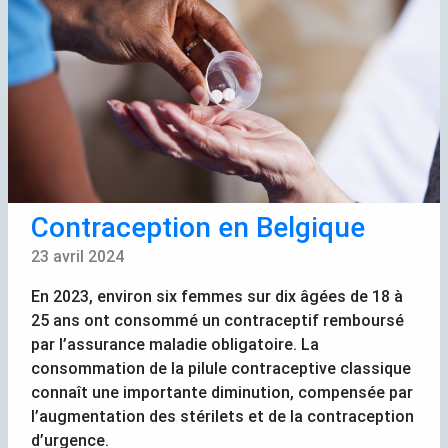
Contraception en Belgique
23 avril 2024
En 2023, environ six femmes sur dix âgées de 18 à
25 ans ont consommé un contraceptif remboursé
par l’assurance maladie obligatoire. La
consommation de la pilule contraceptive classique
connaît une importante diminution, compensée par
l’augmentation des stérilets et de la contraception
d’urgence.