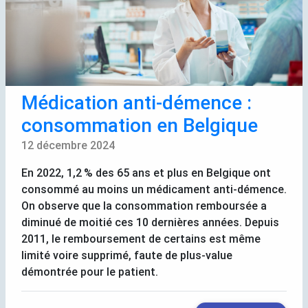
Médication anti-démence :
consommation en Belgique
12 décembre 2024
En 2022, 1,2
% des 65 ans et plus en Belgique ont
consommé au moins un médicament anti-démence.
On observe que la consommation remboursée a
diminué de moitié ces 10 dernières années. Depuis
2011, le remboursement de certains est même
limité voire supprimé, faute de plus-value
démontrée pour le patient.