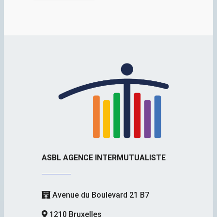
ASBL AGENCE INTERMUTUALISTE
Avenue du Boulevard 21 B7
1210 Bruxelles