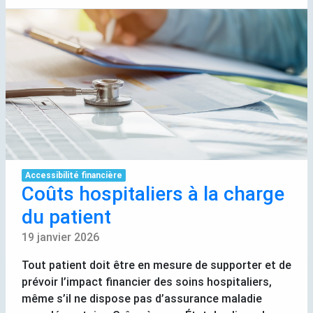
Accessibilité financière
Coûts hospitaliers à la charge
du patient
19 janvier 2026
Tout patient doit être en mesure de supporter et de
prévoir l’impact financier des soins hospitaliers,
même s’il ne dispose pas d’assurance maladie