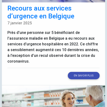
Recours aux services
d’urgence en Belgique
7 janvier 2025
Près d’une personne sur 5 bénéficiant de
l’assurance maladie en Belgique a eu recours aux
services d’urgence hospitalière en 2022. Ce chiffre
a sensiblement augmenté ces 10 dernières années,
à l’exception d’un recul observé durant la crise du
coronavirus.
EN SAVOIR PLUS