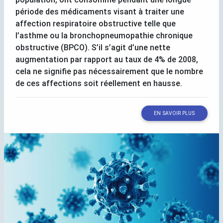
période des médicaments visant à traiter une
affection respiratoire obstructive telle que
l’asthme ou la bronchopneumopathie chronique
obstructive (
BPCO
). S’il s’agit d’une nette
augmentation par rapport au taux de 4% de 2008,
cela ne signifie pas nécessairement que le nombre
de ces affections soit réellement en hausse.
EN SAVOIR PLUS