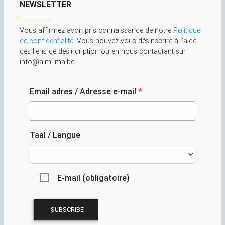
NEWSLETTER
Vous affirmez avoir pris connaissance de notre
Politique
de confidentialité
. Vous pouvez vous désinscrire à l'aide
des liens de désincription ou en nous contactant sur
info@aim-ima.be
Email adres / Adresse e-mail
*
Taal / Langue
E-mail (obligatoire)