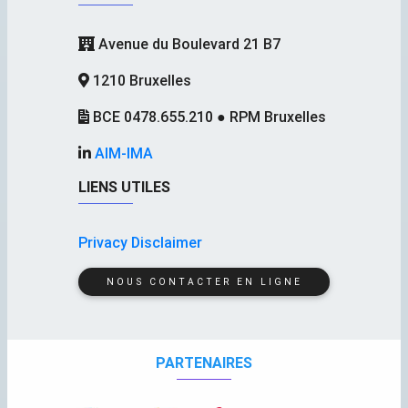
Avenue du Boulevard 21 B7
1210 Bruxelles
BCE 0478.655.210 ● RPM Bruxelles
AIM-IMA
LIENS UTILES
Privacy Disclaimer
NOUS CONTACTER EN LIGNE
PARTENAIRES