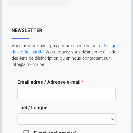
NEWSLETTER
Vous affirmez avoir pris connaissance de notre
Politique
de confidentialité
. Vous pouvez vous désinscrire à l'aide
des liens de désincription ou en nous contactant sur
info@aim-ima.be
Email adres / Adresse e-mail
*
Taal / Langue
E-mail (obligatoire)