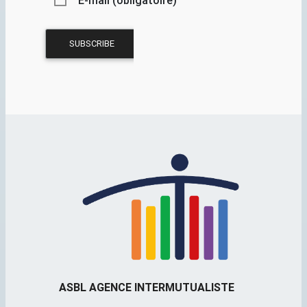
ASBL AGENCE INTERMUTUALISTE