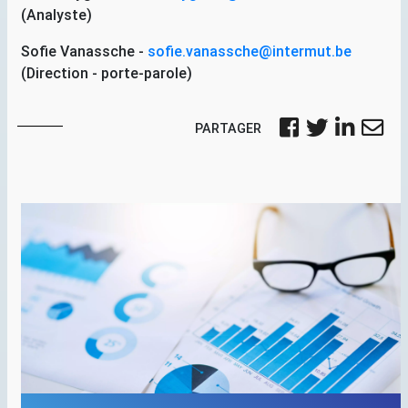
(Analyste)
Sofie Vanassche -
sofie.vanassche@intermut.be
(Direction - porte-parole)
PARTAGER