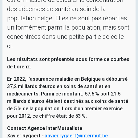
des dépenses de santé au sein de la
population belge. Elles ne sont pas réparties
uniformément parmi la population, mais sont
concentrées dans une petite partie de celle-
ci.
Les résultats sont présentés sous forme de courbes
de Lorenz.
En 2022, l’assurance maladie en Belgique a déboursé
37,2 milliards d’euros en soins de santé et en
médicaments. Parmi ce montant, 57,6
% soit 21,5
milliards d’euros étaient destinés aux soins de santé
de 5
% de la population. Lors d’un premier exercice
pour 2012, ce chiffre était de 53
%.
Contact Agence InterMutualiste
Xavier Rygaert -
xavier.rygaert@intermut.be