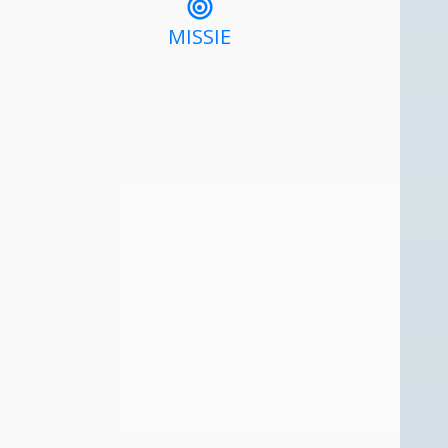
MISSIE