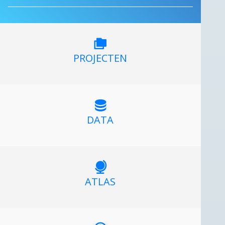
PROJECTEN
DATA
ATLAS