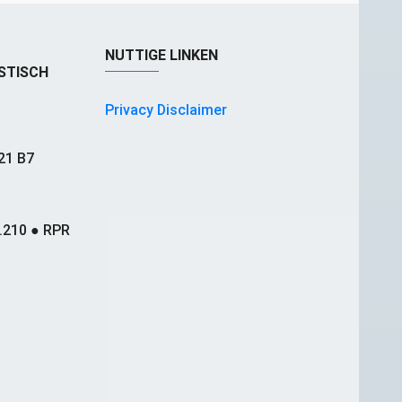
NUTTIGE LINKEN
STISCH
Privacy Disclaimer
21 B7
.210 ● RPR