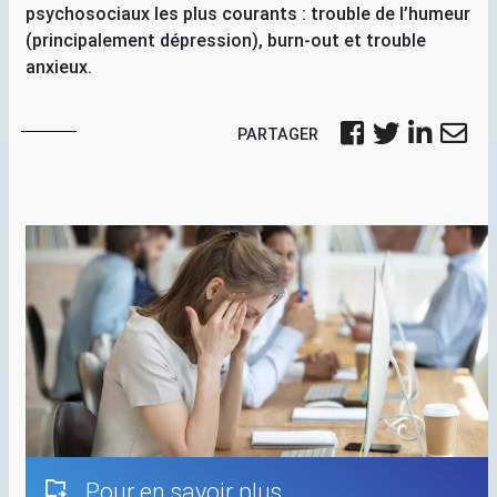
psychosociaux les plus courants : trouble de l’humeur
(principalement dépression), burn-out et trouble
anxieux.
PARTAGER
Pour en savoir plus