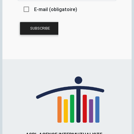
E-mail (obligatoire)