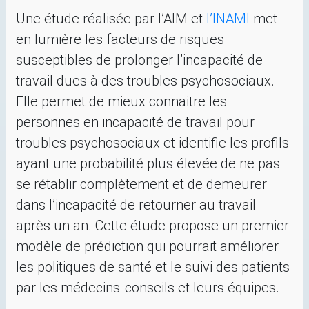
Une étude réalisée par l’
AIM
et
l’
INAMI
met
en lumière les facteurs de risques
susceptibles de prolonger l’incapacité de
travail dues à des troubles psychosociaux.
Elle permet de mieux connaitre les
personnes en incapacité de travail pour
troubles psychosociaux et identifie les profils
ayant une probabilité plus élevée de ne pas
se rétablir complètement et de demeurer
dans l’incapacité de retourner au travail
après un an. Cette étude propose un premier
modèle de prédiction qui pourrait améliorer
les politiques de santé et le suivi des patients
par les médecins-conseils et leurs équipes.