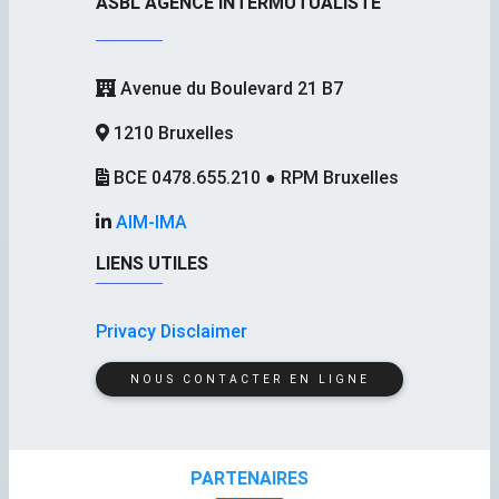
ASBL AGENCE INTERMUTUALISTE
Avenue du Boulevard 21 B7
1210 Bruxelles
BCE 0478.655.210 ● RPM Bruxelles
AIM-IMA
LIENS UTILES
Privacy Disclaimer
NOUS CONTACTER EN LIGNE
PARTENAIRES