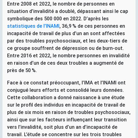
Entre 2008 et 2022, le nombre de personnes en
situation d’invalidité a doublé, dépassant ainsi le cap
symbolique des 500 000 en 2022. D’après les
statistiques de l’
INAMI
, 36,9
% de ces personnes en
incapacité de travail de plus d’un an sont affectées
par des troubles psychosociaux, et les deux-tiers de
ce groupe souffrent de dépression ou de burn-out.
Entre 2016 et 2022, le nombre personnes en invalidité
en raison d’un de ces deux troubles a augmenté de
près de 50
%.
Face à ce constat préoccupant, l’
IMA
et l’
INAMI
ont
conjugué leurs efforts et consolidé leurs données.
Cette collaboration a donné naissance à une étude
sur le profil des individus en incapacité de travail de
plus de six mois en raison de troubles psychosociaux,
ainsi que sur les facteurs influençant leur transition
vers l’invalidité, soit plus d’un an d’incapacité de
travail. L’étude se concentre sur les trois troubles