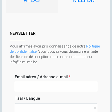
NEWSLETTER
Vous affirmez avoir pris connaissance de notre
Politique
de confidentialité
. Vous pouvez vous désinscrire à l'aide
des liens de désincription ou en nous contactant sur
info@aim-ima.be
Email adres / Adresse e-mail
*
Taal / Langue