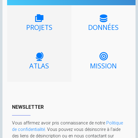
PROJETS
DONNÉES
ATLAS
MISSION
NEWSLETTER
Vous affirmez avoir pris connaissance de notre
Politique
de confidentialité
. Vous pouvez vous désinscrire à l'aide
des liens de désincription ou en nous contactant sur