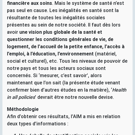
financière aux soins
. Mais le système de santé n’est
pas seul en cause. Les inégalités en santé sont la
résultante de toutes les inégalités sociales
présentes au sein de notre société. Il faut dès lors
avoir
une vision plus globale de la santé et
questionner les conditions générales de vie, de
logement, de l’accueil de la petite enfance, l’accès à
l’emploi, à l’éducation, l’environnement
(matériel,
social et culturel), etc. Tous les niveaux de pouvoir de
notre pays et tous les acteurs sociaux sont
concernés. Si ‘mesurer, c’est savoir’, alors
maintenant que l’on sait (la présente étude venant
confirmer bien d’autres études en la matière), ‘
Health
in all policies
’ devrait être notre nouvelle devise.
Méthodologie
Afin d’obtenir ces résultats, l’
AIM
a mis en relation
deux types d’informations :