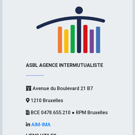
ASBL AGENCE INTERMUTUALISTE
Avenue du Boulevard 21 B7
1210 Bruxelles
BCE 0478.655.210 ● RPM Bruxelles
AIM-IMA