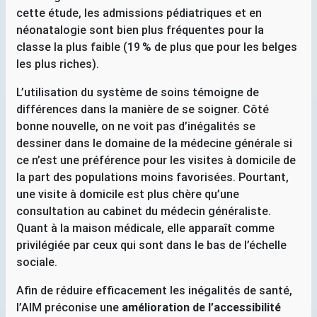
cette étude, les admissions pédiatriques et en
néonatalogie sont bien plus fréquentes pour la
classe la plus faible (19
% de plus que pour les belges
les plus riches).
L’utilisation du système de soins témoigne de
différences dans la manière de se soigner. Côté
bonne nouvelle, on ne voit pas d’inégalités se
dessiner dans le domaine de la médecine générale si
ce n’est une préférence pour les visites à domicile de
la part des populations moins favorisées. Pourtant,
une visite à domicile est plus chère qu’une
consultation au cabinet du médecin généraliste.
Quant à la maison médicale, elle apparaît comme
privilégiée par ceux qui sont dans le bas de l’échelle
sociale.
Afin de réduire efficacement les inégalités de santé,
l’
AIM
préconise une
amélioration de l’accessibilité