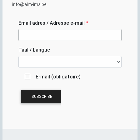
info@aim-ima.be
Email adres / Adresse e-mail
*
Taal / Langue
E-mail (obligatoire)