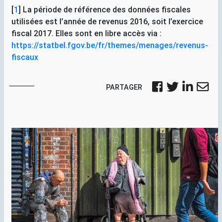
[
1
]
La période de référence des données fiscales
utilisées est l’année de revenus 2016, soit l’exercice
fiscal 2017. Elles sont en libre accès via :
https://statbel.fgov.be/fr/themes/menages/revenus-
fiscaux
PARTAGER