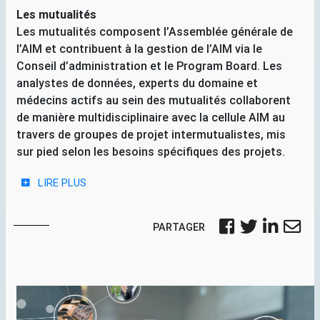
Les mutualités
Les mutualités composent l’Assemblée générale de
l’
AIM
et contribuent à la gestion de l’
AIM
via le
Conseil d’administration et le Program Board. Les
analystes de données, experts du domaine et
médecins actifs au sein des mutualités collaborent
de manière multidisciplinaire avec la cellule
AIM
au
travers de groupes de projet intermutualistes, mis
sur pied selon les besoins spécifiques des projets.
LIRE PLUS
PARTAGER