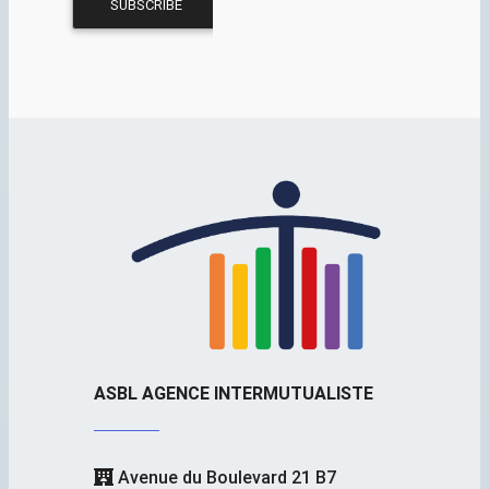
ASBL AGENCE INTERMUTUALISTE
Avenue du Boulevard 21 B7