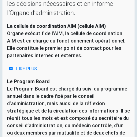
les décisions nécessaires et en informe
l’Organe d’administration.
La cellule de coordination
AIM
(cellule
AIM
)
Organe exécutif de l’
AIM
, la cellule de coordination
AIM
est en charge du fonctionnement opérationnel.
Elle constitue le premier point de contact pour les
partenaires internes et externes.
LIRE PLUS
Le Program Board
Le Program Board est chargé du suivi du programme
annuel dans le cadre fixé par le conseil
d’administration, mais aussi de la réflexion
stratégique et de la circulation des informations. Il se
réunit tous les mois et est composé du secrétaire du
conseil d’administration, du médecin contrôle, d’un
ou deux membres par mutualité et de deux chefs de