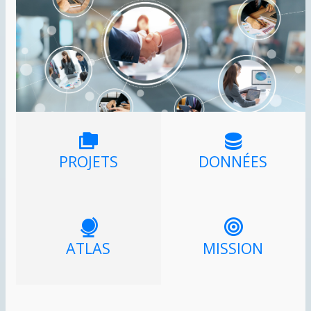
PROJETS
DONNÉES
ATLAS
MISSION