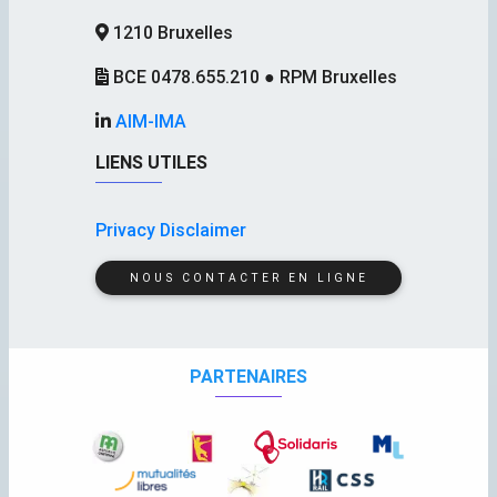
1210 Bruxelles
BCE 0478.655.210 ● RPM Bruxelles
AIM-IMA
LIENS UTILES
Privacy Disclaimer
NOUS CONTACTER EN LIGNE
PARTENAIRES