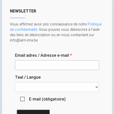
NEWSLETTER
Vous affirmez avoir pris connaissance de notre
Politique
de confidentialité
. Vous pouvez vous désinscrire à l'aide
des liens de désincription ou en nous contactant sur
info@aim-ima.be
Email adres / Adresse e-mail
*
Taal / Langue
E-mail (obligatoire)