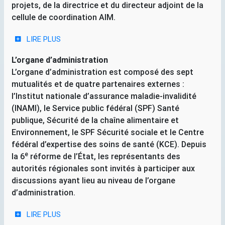
projets, de la directrice et du directeur adjoint de la
cellule de coordination
AIM
.
LIRE PLUS
L’organe d’administration
L’organe d’administration est composé des sept
mutualités et de quatre partenaires externes :
l’Institut nationale d’assurance maladie-invalidité
(
INAMI
), le Service public fédéral (
SPF
) Santé
publique, Sécurité de la chaîne alimentaire et
Environnement, le
SPF
Sécurité sociale et le Centre
fédéral d’expertise des soins de santé (
KCE
). Depuis
e
la 6
réforme de l’État, les représentants des
autorités régionales sont invités à participer aux
discussions ayant lieu au niveau de l’organe
d’administration.
LIRE PLUS