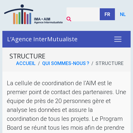
FR
NL
L’Agence InterMutualiste
STRUCTURE
ACCUEIL
QUI SOMMES-NOUS
?
STRUCTURE
La cellule de coordination de l’
AIM
est le
premier point de contact des partenaires. Une
équipe de près de 20 personnes gère et
analyse les données et assure la
coordination de tous les projets. Le Program
Board se réunit tous les mois afin de prendre