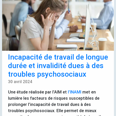
Incapacité de travail de longue
durée et invalidité dues à des
troubles psychosociaux
30 avril 2024
Une étude réalisée par l’
AIM
et
l’
INAMI
met en
lumière les facteurs de risques susceptibles de
prolonger l’incapacité de travail dues à des
troubles psychosociaux. Elle permet de mieux