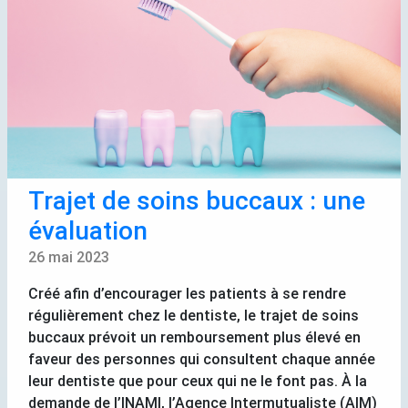
Trajet de soins buccaux : une
évaluation
26 mai 2023
Créé afin d’encourager les patients à se rendre
régulièrement chez le dentiste, le trajet de soins
buccaux prévoit un remboursement plus élevé en
faveur des personnes qui consultent chaque année
leur dentiste que pour ceux qui ne le font pas. À la
demande de l’
INAMI
, l’Agence Intermutualiste (
AIM
)