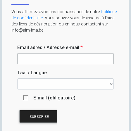
Vous affirmez avoir pris connaissance de notre
Politique
de confidentialité
. Vous pouvez vous désinscrire à l'aide
des liens de désincription ou en nous contactant sur
info@aim-ima.be
Email adres / Adresse e-mail
*
Taal / Langue
E-mail (obligatoire)