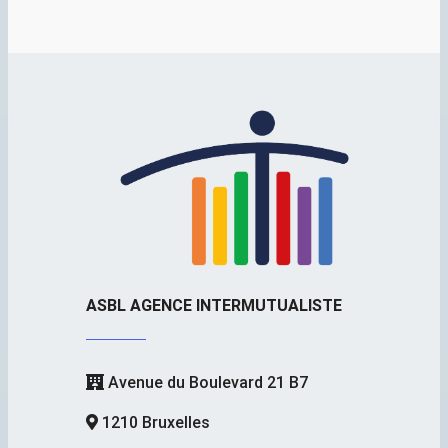
ASBL AGENCE INTERMUTUALISTE
Avenue du Boulevard 21 B7
1210 Bruxelles