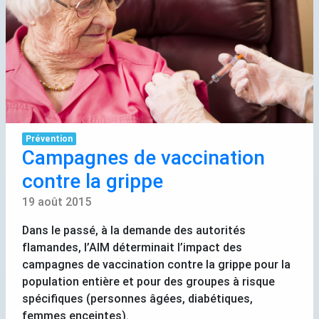
Prévention
Campagnes de vaccination
contre la grippe
19 août 2015
Dans le passé, à la demande des autorités
flamandes, l’
AIM
déterminait l’impact des
campagnes de vaccination contre la grippe pour la
population entière et pour des groupes à risque
spécifiques (personnes âgées, diabétiques,
femmes enceintes).