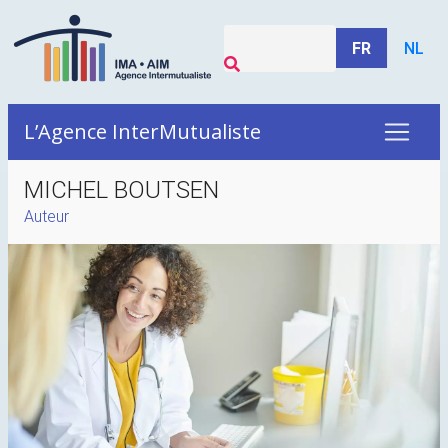
FR
NL
L’Agence InterMutualiste
MICHEL BOUTSEN
Auteur