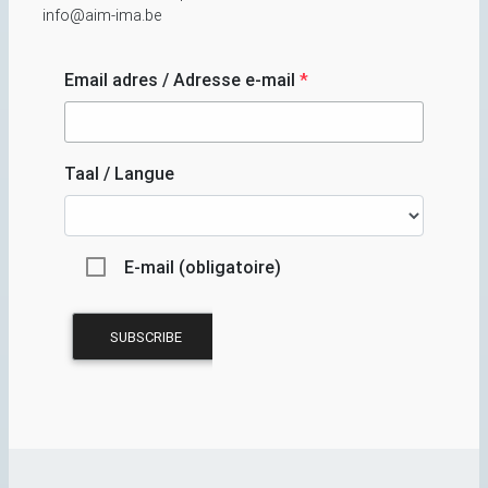
info@aim-ima.be
Email adres / Adresse e-mail
*
Taal / Langue
E-mail (obligatoire)