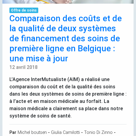
Offre de soins
Comparaison des coûts et de
la qualité de deux systèmes
de financement des soins de
première ligne en Belgique :
une mise à jour
12 avril 2018
L’Agence InterMutualiste (
AIM
) a réalisé une
comparaison du coût et de la qualité des soins
dans les deux systèmes de soins de première ligne :
à l’acte et en maison médicale au forfait. La
maison médicale a clairement sa place dans notre
système de soins de santé.
Par
Michel boutsen
-
Giulia Camilotti
-
Tonio Di Zinno
-