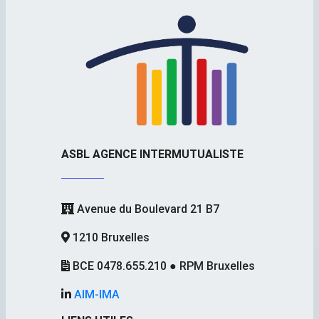
ASBL AGENCE INTERMUTUALISTE
Avenue du Boulevard 21 B7
1210 Bruxelles
BCE 0478.655.210 ● RPM Bruxelles
AIM-IMA