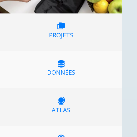
PROJETS
DONNÉES
ATLAS