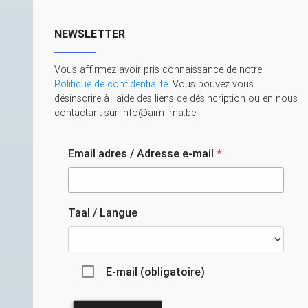
NEWSLETTER
Vous affirmez avoir pris connaissance de notre
Politique de confidentialité
. Vous pouvez vous
désinscrire à l'aide des liens de désincription ou en nous
contactant sur info@aim-ima.be
Email adres / Adresse e-mail
*
Taal / Langue
E-mail (obligatoire)