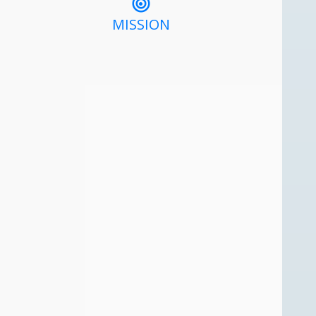
MISSION