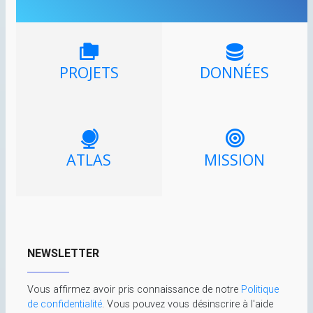
PROJETS
DONNÉES
ATLAS
MISSION
NEWSLETTER
Vous affirmez avoir pris connaissance de notre
Politique
de confidentialité
. Vous pouvez vous désinscrire à l'aide