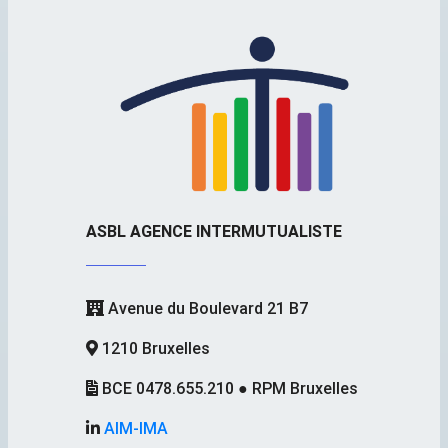
ASBL AGENCE INTERMUTUALISTE
Avenue du Boulevard 21 B7
1210 Bruxelles
BCE 0478.655.210 ● RPM Bruxelles
AIM-IMA