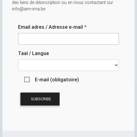
des liens de désincription ou en nous contactant sur
info@aim-ima.be
Email adres / Adresse e-mail
*
Taal / Langue
E-mail (obligatoire)