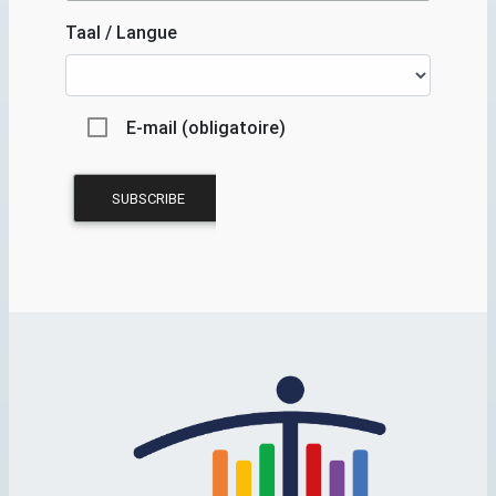
Taal / Langue
E-mail (obligatoire)