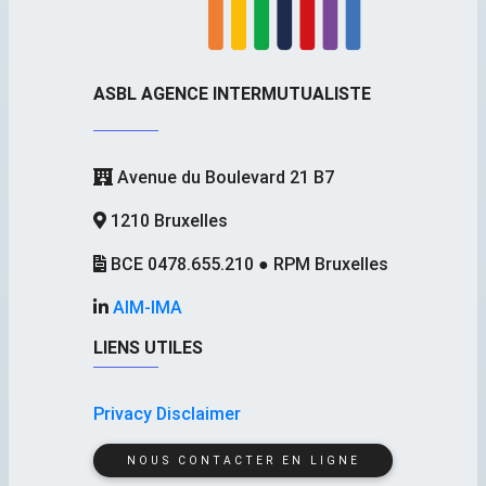
ASBL AGENCE INTERMUTUALISTE
Avenue du Boulevard 21 B7
1210 Bruxelles
BCE 0478.655.210 ● RPM Bruxelles
AIM-IMA
LIENS UTILES
Privacy Disclaimer
NOUS CONTACTER EN LIGNE