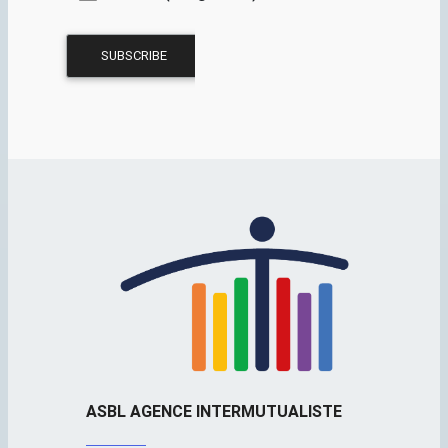
ASBL AGENCE INTERMUTUALISTE