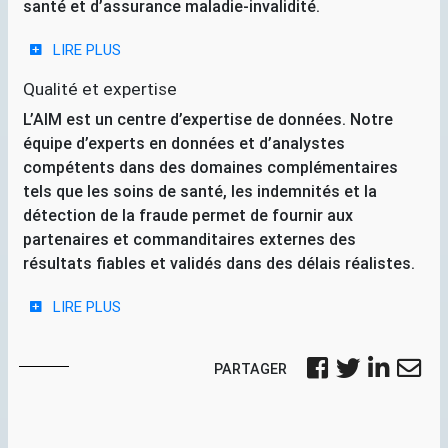
santé et d’assurance maladie-invalidité.
LIRE PLUS
Qualité et expertise
L’
AIM
est un centre d’expertise de données. Notre
équipe d’experts en données et d’analystes
compétents dans des domaines complémentaires
tels que les soins de santé, les indemnités et la
détection de la fraude permet de fournir aux
partenaires et commanditaires externes des
résultats fiables et validés dans des délais réalistes.
LIRE PLUS
PARTAGER