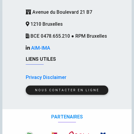
Avenue du Boulevard 21 B7
1210 Bruxelles
BCE 0478.655.210 ● RPM Bruxelles
AIM-IMA
LIENS UTILES
Privacy Disclaimer
NOUS CONTACTER EN LIGNE
PARTENAIRES