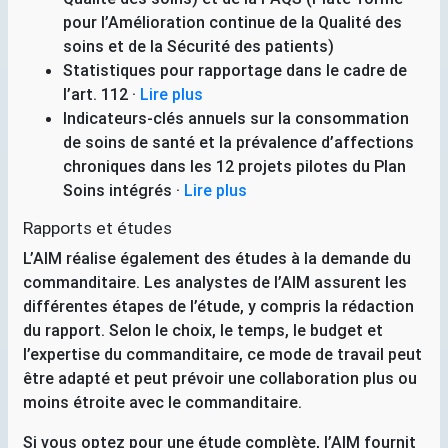
pour l’Amélioration continue de la Qualité des
soins et de la Sécurité des patients)
Statistiques pour rapportage dans le cadre de
l’art. 112
·
Lire plus
Indicateurs-clés annuels sur la consommation
de soins de santé et la prévalence d’affections
chroniques dans les 12 projets pilotes du Plan
Soins intégrés
·
Lire plus
Rapports et études
L’
AIM
réalise également des études à la demande du
commanditaire. Les analystes de l’
AIM
assurent les
différentes étapes de l’étude, y compris la rédaction
du rapport. Selon le choix, le temps, le budget et
l’expertise du commanditaire, ce mode de travail peut
être adapté et peut prévoir une collaboration plus ou
moins étroite avec le commanditaire.
Si vous optez pour une étude complète, l’
AIM
fournit