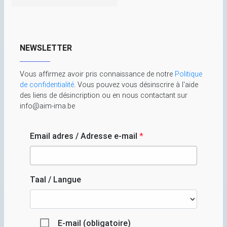
NEWSLETTER
Vous affirmez avoir pris connaissance de notre
Politique
de confidentialité
. Vous pouvez vous désinscrire à l'aide
des liens de désincription ou en nous contactant sur
info@aim-ima.be
Email adres / Adresse e-mail
*
Taal / Langue
E-mail (obligatoire)