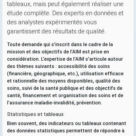
tableaux, mais peut également réaliser une
étude complète. Des experts en données et
des analystes expérimentés vous
garantissent des résultats de qualité.
Toute demande qui s’inscrit dans le cadre de la
mission et des objectifs de l’
AIM
est prise en
considération. L’expertise de l’
AIM
s’articule autour
des thèmes suivants : accessibilité des soins
(financière, géographique, etc.), utilisation efficace
et rationnelle des moyens disponibles, qualité des
soins, suivi de la santé publique et des objectifs de
santé, financement et organisation des soins et de
l’assurance maladie-invalidité, prévention.
Statistiques et tableaux
Bien souvent, des indicateurs ou tableaux contenant
des données statistiques permettent de répondre à