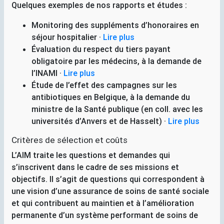
Quelques exemples de nos rapports et études :
Monitoring des suppléments d’honoraires en
séjour hospitalier
·
Lire plus
Évaluation du respect du tiers payant
obligatoire par les médecins, à la demande de
l’
INAMI
·
Lire plus
Étude de l’effet des campagnes sur les
antibiotiques en Belgique, à la demande du
ministre de la Santé publique (en coll. avec les
universités d’Anvers et de Hasselt)
·
Lire plus
Critères de sélection et coûts
L’
AIM
traite les questions et demandes qui
s’inscrivent dans le cadre de ses missions et
objectifs. Il s’agit de questions qui correspondent à
une vision d’une assurance de soins de santé sociale
et qui contribuent au maintien et à l’amélioration
permanente d’un système performant de soins de