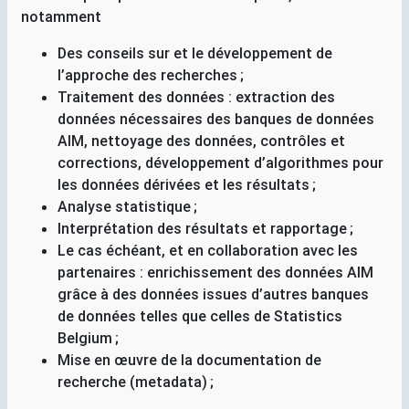
notamment
Des conseils sur et le développement de
l’approche des recherches
;
Traitement des données : extraction des
données nécessaires des banques de données
AIM
, nettoyage des données, contrôles et
corrections, développement d’algorithmes pour
les données dérivées et les résultats
;
Analyse statistique
;
Interprétation des résultats et rapportage
;
Le cas échéant, et en collaboration avec les
partenaires : enrichissement des données
AIM
grâce à des données issues d’autres banques
de données telles que celles de Statistics
Belgium
;
Mise en œuvre de la documentation de
recherche (metadata)
;