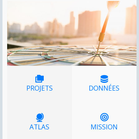
PROJETS
DONNÉES
ATLAS
MISSION