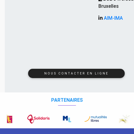
Bruxelles
AIM-IMA
NOUS CONTACTER EN LIGNE
PARTENAIRES