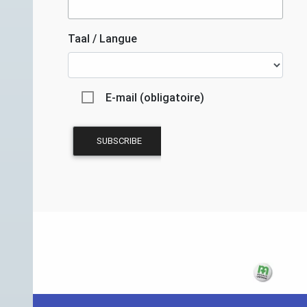
Taal / Langue
E-mail (obligatoire)