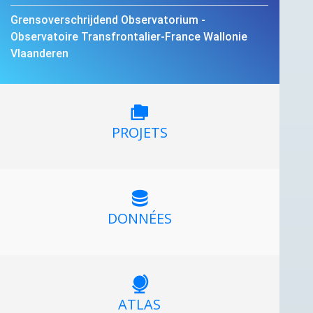
Grensoverschrijdend Observatorium -
Observatoire Transfrontalier-France Wallonie
Vlaanderen
PROJETS
DONNÉES
ATLAS