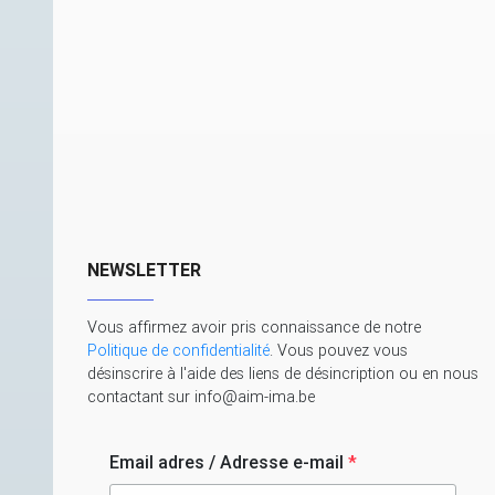
NEWSLETTER
Vous affirmez avoir pris connaissance de notre
Politique de confidentialité
. Vous pouvez vous
désinscrire à l'aide des liens de désincription ou en nous
contactant sur info@aim-ima.be
Email adres / Adresse e-mail
*