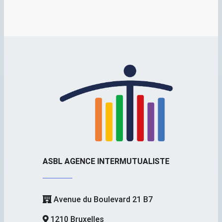
ASBL AGENCE INTERMUTUALISTE
Avenue du Boulevard 21 B7
1210 Bruxelles