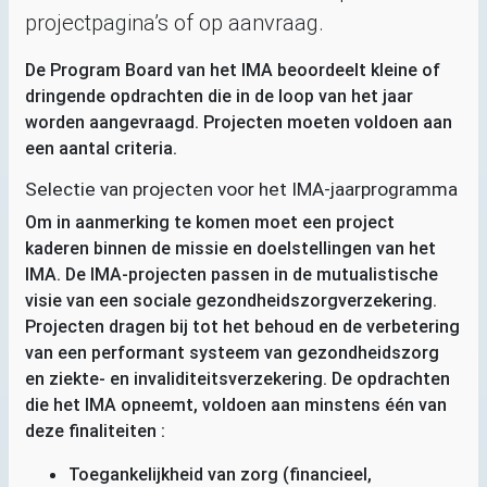
projectpagina’s of op aanvraag.
De Program Board van het
IMA
beoordeelt kleine of
dringende opdrachten die in de loop van het jaar
worden aangevraagd. Projecten moeten voldoen aan
een aantal criteria.
Selectie van projecten voor het
IMA
-jaarprogramma
Om in aanmerking te komen moet een project
kaderen binnen de missie en doelstellingen van het
IMA
. De
IMA
-projecten passen in de mutualistische
visie van een sociale gezondheidszorgverzekering.
Projecten dragen bij tot het behoud en de verbetering
van een performant systeem van gezondheidszorg
en ziekte- en invaliditeitsverzekering. De opdrachten
die het
IMA
opneemt, voldoen aan minstens één van
deze finaliteiten :
Toegankelijkheid van zorg (financieel,