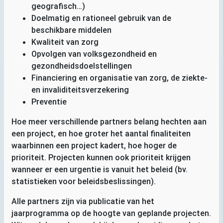
geografisch…)
Doelmatig en rationeel gebruik van de
beschikbare middelen
Kwaliteit van zorg
Opvolgen van volksgezondheid en
gezondheidsdoelstellingen
Financiering en organisatie van zorg, de ziekte-
en invaliditeitsverzekering
Preventie
Hoe meer verschillende partners belang hechten aan
een project, en hoe groter het aantal finaliteiten
waarbinnen een project kadert, hoe hoger de
prioriteit. Projecten kunnen ook prioriteit krijgen
wanneer er een urgentie is vanuit het beleid (bv.
statistieken voor beleidsbeslissingen).
Alle partners zijn via publicatie van het
jaarprogramma op de hoogte van geplande projecten.