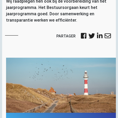
Wij raadplegen hen ook bij de voorbereiding van het
jaarprogramma. Het Bestuursorgaan keurt het
jaarprogramma goed. Door samenwerking en
transparantie werken we efficiënter.
PARTAGER