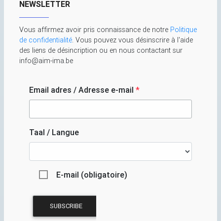
NEWSLETTER
Vous affirmez avoir pris connaissance de notre
Politique
de confidentialité
. Vous pouvez vous désinscrire à l'aide
des liens de désincription ou en nous contactant sur
info@aim-ima.be
Email adres / Adresse e-mail
*
Taal / Langue
E-mail (obligatoire)