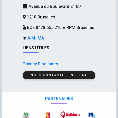
Avenue du Boulevard 21 B7
1210 Bruxelles
BCE 0478.655.210 ● RPM Bruxelles
AIM-IMA
LIENS UTILES
Privacy Disclaimer
NOUS CONTACTER EN LIGNE
PARTENAIRES