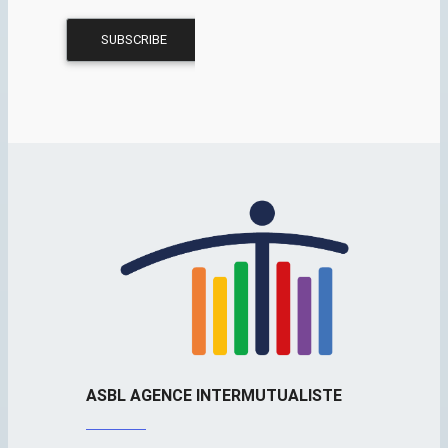
ASBL AGENCE INTERMUTUALISTE