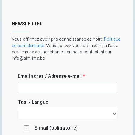
NEWSLETTER
Vous affirmez avoir pris connaissance de notre
Politique
de confidentialité
. Vous pouvez vous désinscrire à l'aide
des liens de désincription ou en nous contactant sur
info@aim-ima.be
Email adres / Adresse e-mail
*
Taal / Langue
E-mail (obligatoire)