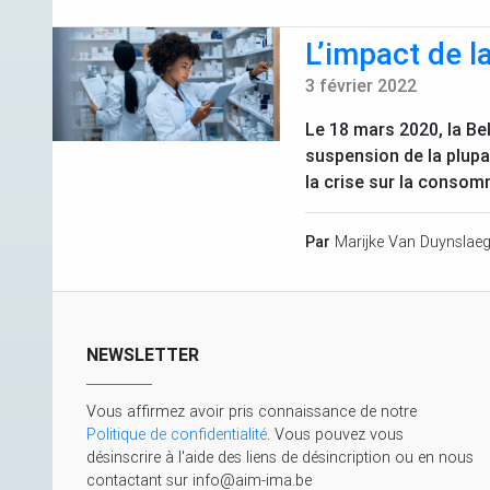
L’impact de 
3 février 2022
Le 18 mars 2020, la Be
suspension de la plupa
la crise sur la conso
Par
Marijke Van Duynslaeg
NEWSLETTER
Vous affirmez avoir pris connaissance de notre
Politique de confidentialité
. Vous pouvez vous
désinscrire à l'aide des liens de désincription ou en nous
contactant sur info@aim-ima.be