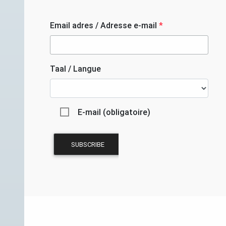
Email adres / Adresse e-mail
*
Taal / Langue
E-mail (obligatoire)