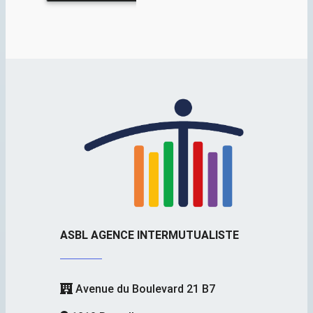
ASBL AGENCE INTERMUTUALISTE
Avenue du Boulevard 21 B7