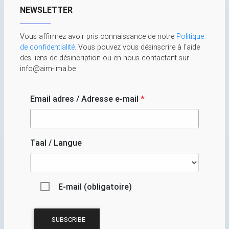
NEWSLETTER
Vous affirmez avoir pris connaissance de notre
Politique
de confidentialité
. Vous pouvez vous désinscrire à l'aide
des liens de désincription ou en nous contactant sur
info@aim-ima.be
Email adres / Adresse e-mail
*
Taal / Langue
E-mail (obligatoire)