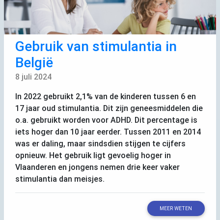
Gebruik van stimulantia in
België
8 juli 2024
In 2022 gebruikt 2,1% van de kinderen tussen 6 en
17 jaar oud stimulantia. Dit zijn geneesmiddelen die
o.a. gebruikt worden voor
ADHD
. Dit percentage is
iets hoger dan 10 jaar eerder. Tussen 2011 en 2014
was er daling, maar sindsdien stijgen te cijfers
opnieuw. Het gebruik ligt gevoelig hoger in
Vlaanderen en jongens nemen drie keer vaker
stimulantia dan meisjes.
MEER WETEN