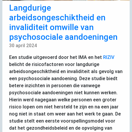
Langdurige
arbeidsongeschiktheid en
invaliditeit omwille van
psychosociale aandoeningen
30 april 2024
Een studie uitgevoerd door het
IMA
en het
RIZIV
belicht de risicofactoren voor langdurige
arbeidsongeschiktheid en invaliditeit als gevolg van
een psychosociale aandoening. Deze studie biedt
betere inzichten in personen die vanwege
psychosociale aandoeningen niet kunnen werken.
Hierin werd nagegaan welke personen een groter
risico lopen om niet hersteld te zijn en na een jaar
nog niet in staat om weer aan het werk te gaan. De
studie stelt een eerste voorspellingsmodel voor
dat het gezondheidsbeleid en de opvolging van