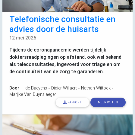
Telefonische consultatie en
advies door de huisarts
12 mei 2026
Tijdens de coronapandemie werden tijdelijk
doktersraadplegingen op afstand, ook wel bekend
als teleconsultaties, ingevoerd voor triage en om
de continuïteit van de zorg te garanderen.
Door
Hilde Baeyens
-
Didier Willaert
-
Nathan Wittock
-
Marijke Van Duynslaeger
RAPPORT
MEER WETEN