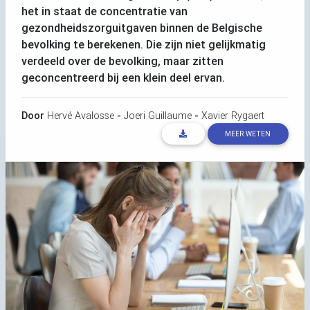
het in staat de concentratie van
gezondheidszorguitgaven binnen de Belgische
bevolking te berekenen. Die zijn niet gelijkmatig
verdeeld over de bevolking, maar zitten
geconcentreerd bij een klein deel ervan.
Door
Hervé Avalosse
-
Joeri Guillaume
-
Xavier Rygaert
MEER WETEN