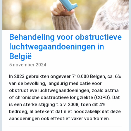
Behandeling voor obstructieve
luchtwegaandoeningen in
België
5 november 2024
In 2023 gebruikten ongeveer 710.000 Belgen, ca. 6%
van de bevolking, langdurig medicatie voor
obstructieve luchtwegaandoeningen, zoals astma
of chronische obstructieve longziekte (
COPD
). Dat
is een sterke stijging t.o.v. 2008, toen dit 4%
bedroeg, al betekent dat niet noodzakelijk dat deze
aandoeningen ook effectief vaker voorkomen.