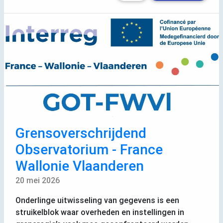
Grensoverschrijdend
Observatorium - France
Wallonie Vlaanderen
20 mei 2026
Onderlinge uitwisseling van gegevens is een
struikelblok waar overheden en instellingen in