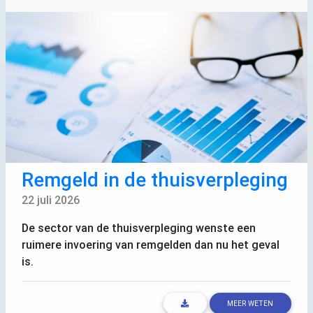
Remgeld in de thuisverpleging
22 juli 2026
De sector van de thuisverpleging wenste een
ruimere invoering van remgelden dan nu het geval
is.
MEER WETEN