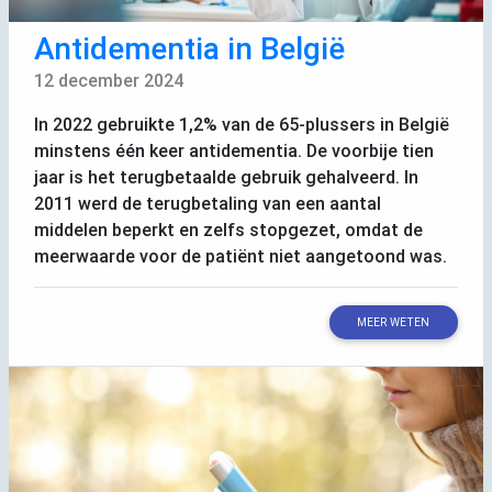
Antidementia in België
12 december 2024
In 2022 gebruikte 1,2% van de 65-plussers in België
minstens één keer antidementia. De voorbije tien
jaar is het terugbetaalde gebruik gehalveerd. In
2011 werd de terugbetaling van een aantal
middelen beperkt en zelfs stopgezet, omdat de
meerwaarde voor de patiënt niet aangetoond was.
MEER WETEN