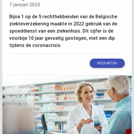
7 januari 2025
Bijna 1 op de 5 rechthebbenden van de Belgische
ziekteverzekering maakte in 2022 gebruik van de
spoeddienst van een ziekenhuis. Dit cijfer is de
voorbije 10 jaar gevoelig gestegen, met een dip
tijdens de coronacrisis.
MEER WETEN