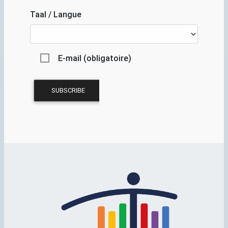
Taal / Langue
E-mail (obligatoire)