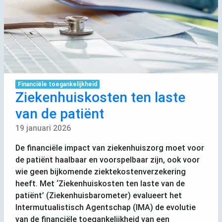
Financiële toegankelijkheid
Ziekenhuiskosten ten laste
van de patiënt
19 januari 2026
De financiële impact van ziekenhuiszorg moet voor
de patiënt haalbaar en voorspelbaar zijn, ook voor
wie geen bijkomende ziektekostenverzekering
heeft. Met ‘Ziekenhuiskosten ten laste van de
patiënt’ (Ziekenhuisbarometer) evalueert het
Intermutualistisch Agentschap (
IMA
) de evolutie
van de financiële toegankelijkheid van een