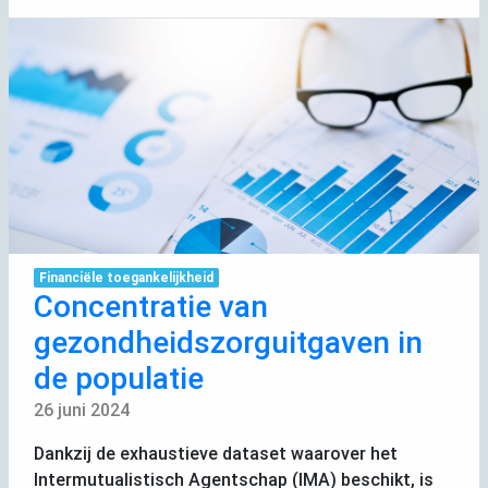
Financiële toegankelijkheid
Concentratie van
gezondheidszorguitgaven in
de populatie
26 juni 2024
Dankzij de exhaustieve dataset waarover het
Intermutualistisch Agentschap (
IMA
) beschikt, is