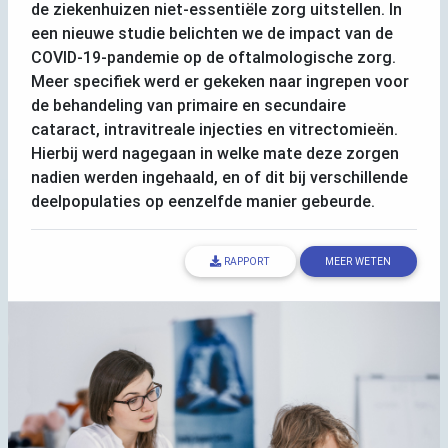
de ziekenhuizen niet-essentiële zorg uitstellen. In
een nieuwe studie belichten we de impact van de
COVID
-19-pandemie op de oftalmologische zorg.
Meer specifiek werd er gekeken naar ingrepen voor
de behandeling van primaire en secundaire
cataract, intravitreale injecties en vitrectomieën.
Hierbij werd nagegaan in welke mate deze zorgen
nadien werden ingehaald, en of dit bij verschillende
deelpopulaties op eenzelfde manier gebeurde.
RAPPORT
MEER WETEN