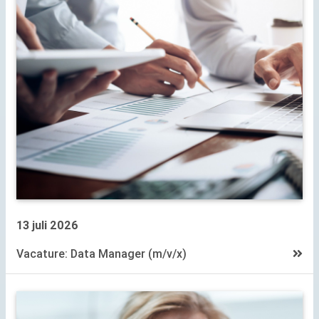
13 juli 2026
Vacature: Data Manager (m/v/x)