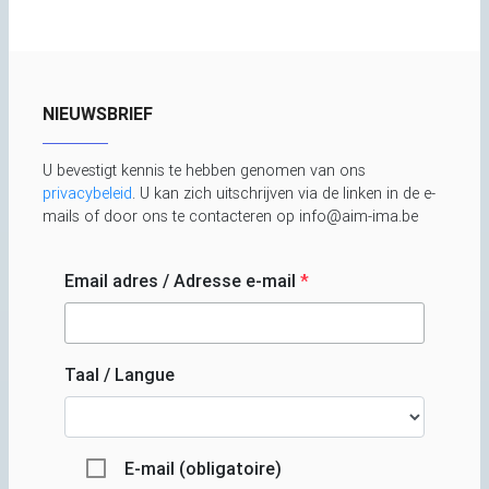
NIEUWSBRIEF
U bevestigt kennis te hebben genomen van ons
privacybeleid
. U kan zich uitschrijven via de linken in de e-
mails of door ons te contacteren op info@aim-ima.be
Email adres / Adresse e-mail
*
Taal / Langue
E-mail (obligatoire)