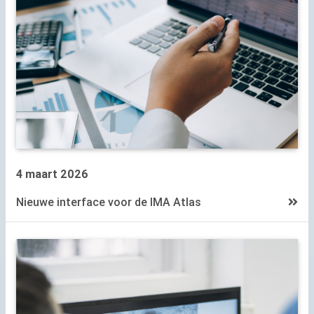
4 maart 2026
Nieuwe interface voor de
IMA
Atlas