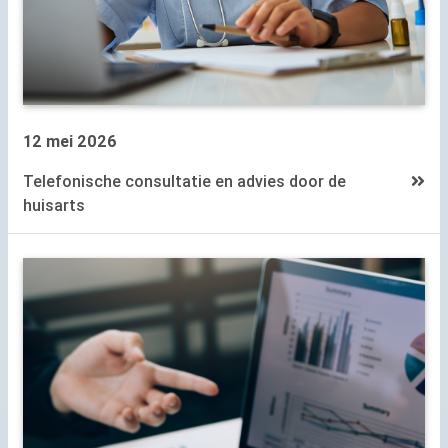
12 mei 2026
Telefonische consultatie en advies door de
huisarts