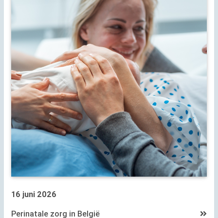
16 juni 2026
Perinatale zorg in België