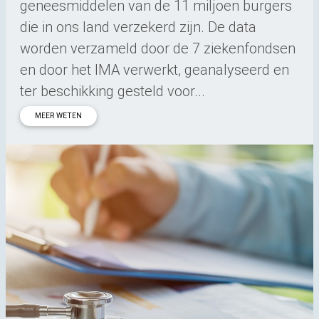
geneesmiddelen van de 11 miljoen burgers
die in ons land verzekerd zijn. De data
worden verzameld door de 7 ziekenfondsen
en door het IMA verwerkt, geanalyseerd en
ter beschikking gesteld voor...
MEER WETEN