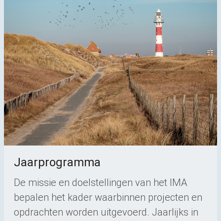
Jaarprogramma
De missie en doelstellingen van het IMA
bepalen het kader waarbinnen projecten en
opdrachten worden uitgevoerd. Jaarlijks in