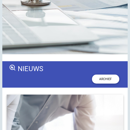
NIEUWS
ARCHIEF