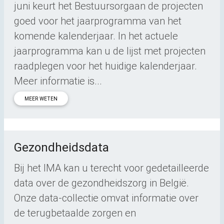
juni keurt het Bestuursorgaan de projecten
goed voor het jaarprogramma van het
komende kalenderjaar. In het actuele
jaarprogramma kan u de lijst met projecten
raadplegen voor het huidige kalenderjaar.
Meer informatie is...
MEER WETEN
Gezondheidsdata
Bij het IMA kan u terecht voor gedetailleerde
data over de gezondheidszorg in België.
Onze data-collectie omvat informatie over
de terugbetaalde zorgen en