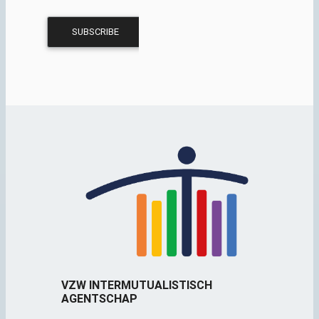
VZW INTERMUTUALISTISCH
AGENTSCHAP