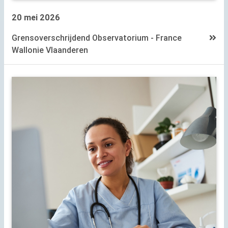
20 mei 2026
Grensoverschrijdend Observatorium - France
Wallonie Vlaanderen