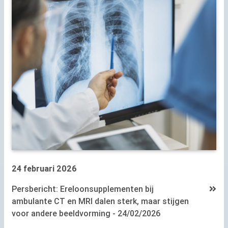
24 februari 2026
Persbericht: Ereloonsupplementen bij
ambulante
CT
en
MRI
dalen sterk, maar stijgen
voor andere beeldvorming - 24/02/2026